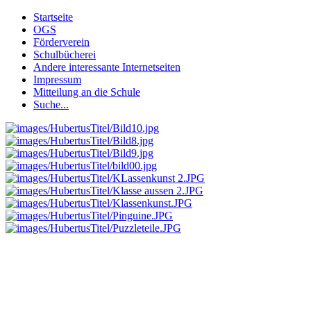
Startseite
OGS
Förderverein
Schulbücherei
Andere interessante Internetseiten
Impressum
Mitteilung an die Schule
Suche...