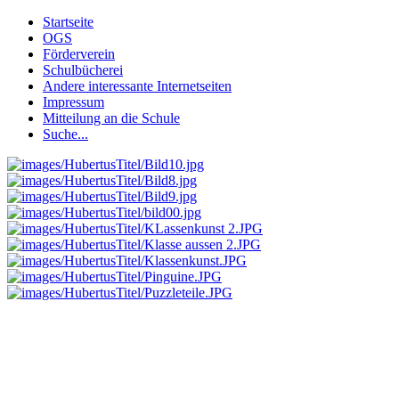
Startseite
OGS
Förderverein
Schulbücherei
Andere interessante Internetseiten
Impressum
Mitteilung an die Schule
Suche...