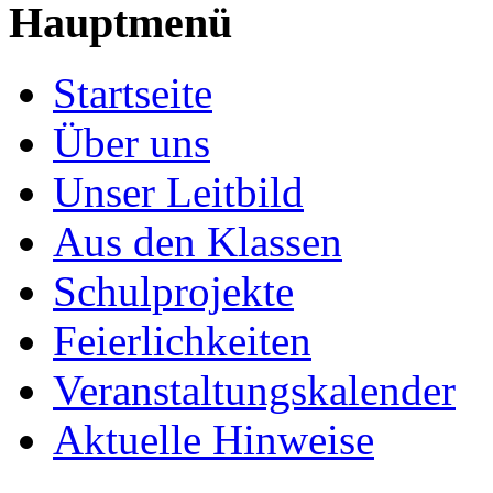
Hauptmenü
Startseite
Über uns
Unser Leitbild
Aus den Klassen
Schulprojekte
Feierlichkeiten
Veranstaltungskalender
Aktuelle Hinweise