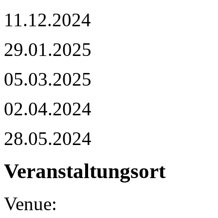
11.12.2024
29.01.2025
05.03.2025
02.04.2024
28.05.2024
Veranstaltungsort
Venue: