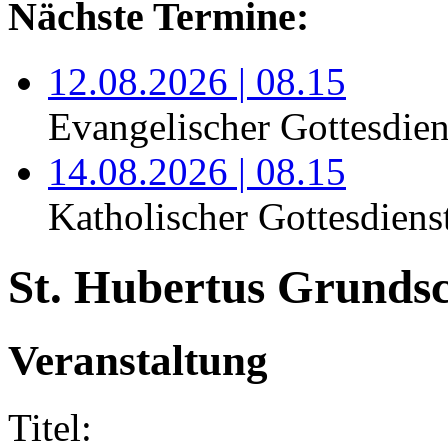
Nächste Termine:
12.08.2026 | 08.15
Evangelischer Gottesdien
14.08.2026 | 08.15
Katholischer Gottesdiens
St. Hubertus Grundsc
Veranstaltung
Titel: