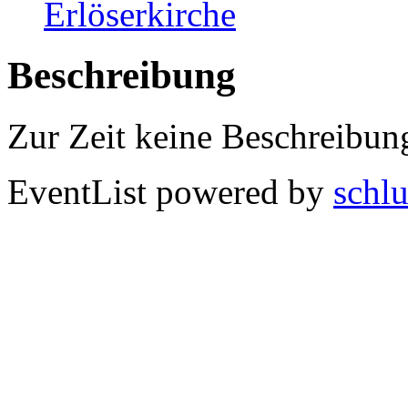
Erlöserkirche
Beschreibung
Zur Zeit keine Beschreibun
EventList powered by
schlu