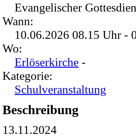
Evangelischer Gottesdien
Wann:
10.06.2026 08.15 Uhr - 
Wo:
Erlöserkirche
-
Kategorie:
Schulveranstaltung
Beschreibung
13.11.2024