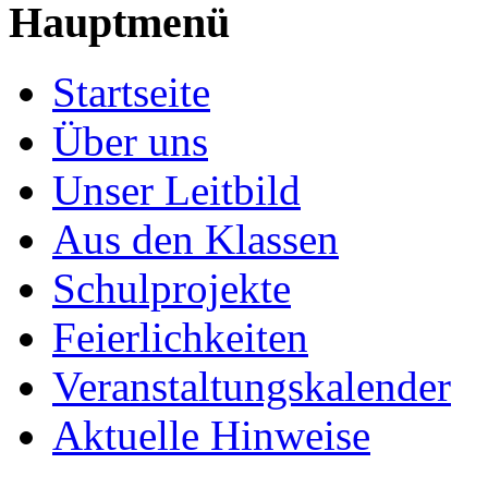
Hauptmenü
Startseite
Über uns
Unser Leitbild
Aus den Klassen
Schulprojekte
Feierlichkeiten
Veranstaltungskalender
Aktuelle Hinweise