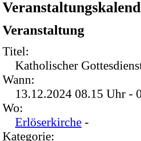
Veranstaltungskalend
Veranstaltung
Titel:
Katholischer Gottesdiens
Wann:
13.12.2024 08.15 Uhr - 
Wo:
Erlöserkirche
-
Kategorie: