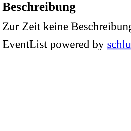
Beschreibung
Zur Zeit keine Beschreibun
EventList powered by
schlu