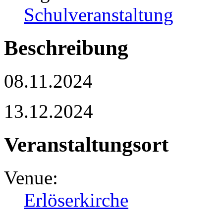
Schulveranstaltung
Beschreibung
08.11.2024
13.12.2024
Veranstaltungsort
Venue:
Erlöserkirche