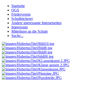
Startseite
OGS
Förderverein
Schulbücherei
Andere interessante Internetseiten
Impressum
Mitteilung an die Schule
Suche...