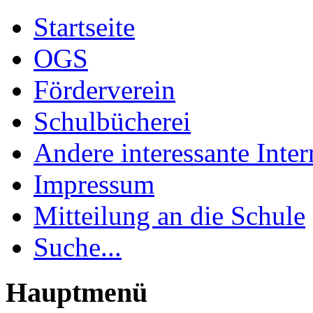
Startseite
OGS
Förderverein
Schulbücherei
Andere interessante Inter
Impressum
Mitteilung an die Schule
Suche...
Hauptmenü