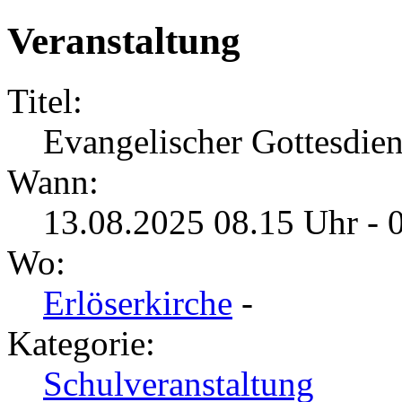
Veranstaltung
Titel:
Evangelischer Gottesdien
Wann:
13.08.2025 08.15 Uhr - 
Wo:
Erlöserkirche
-
Kategorie:
Schulveranstaltung