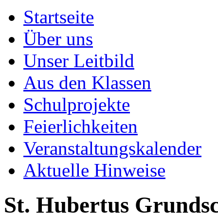
Startseite
Über uns
Unser Leitbild
Aus den Klassen
Schulprojekte
Feierlichkeiten
Veranstaltungskalender
Aktuelle Hinweise
St. Hubertus Grundsc