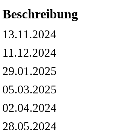
Beschreibung
13.11.2024
11.12.2024
29.01.2025
05.03.2025
02.04.2024
28.05.2024