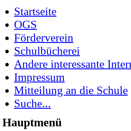
Startseite
OGS
Förderverein
Schulbücherei
Andere interessante Inter
Impressum
Mitteilung an die Schule
Suche...
Hauptmenü