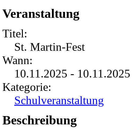
Veranstaltung
Titel:
St. Martin-Fest
Wann:
10.11.2025 - 10.11.202
Kategorie:
Schulveranstaltung
Beschreibung