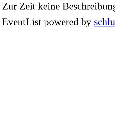
Zur Zeit keine Beschreibun
EventList powered by
schlu