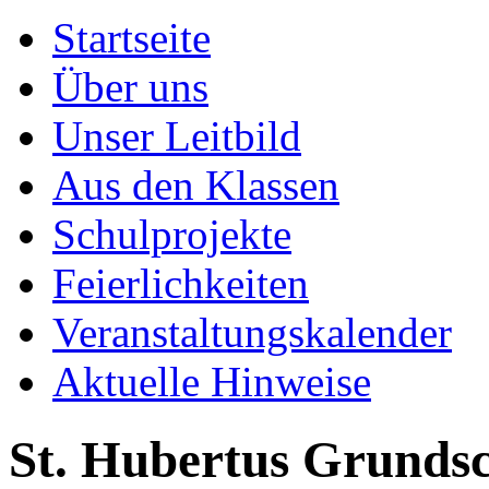
Startseite
Über uns
Unser Leitbild
Aus den Klassen
Schulprojekte
Feierlichkeiten
Veranstaltungskalender
Aktuelle Hinweise
St. Hubertus Grundsc